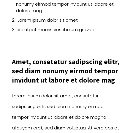
nonumy eirmod tempor invidunt ut labore et
dolore mag
Lorem ipsum dolor sit amet
Volutpat mauris vestibulum gravida
Amet, consetetur sadipscing elitr,
sed diam nonumy eirmod tempor
invidunt ut labore et dolore mag
Lorem ipsum dolor sit amet, consetetur
sadipscing elitr, sed diam nonumy eirmod
tempor invidunt ut labore et dolore magna
aliquyam erat, sed diam voluptua. At vero eos et