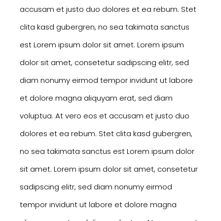
accusam et justo duo dolores et ea rebum. Stet
clita kasd gubergren, no sea takimata sanctus
est Lorem ipsum dolor sit amet. Lorem ipsum
dolor sit amet, consetetur sadipscing elitr, sed
diam nonumy eirmod tempor invidunt ut labore
et dolore magna aliquyam erat, sed diam
voluptua. At vero eos et accusam et justo duo
dolores et ea rebum. Stet clita kasd gubergren,
no sea takimata sanctus est Lorem ipsum dolor
sit amet. Lorem ipsum dolor sit amet, consetetur
sadipscing elitr, sed diam nonumy eirmod
tempor invidunt ut labore et dolore magna