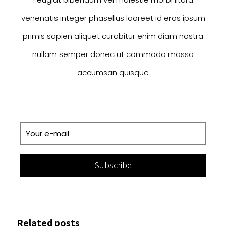
venenatis integer phasellus laoreet id eros ipsum
primis sapien aliquet curabitur enim diam nostra
nullam semper donec ut commodo massa
accumsan quisque
Related posts