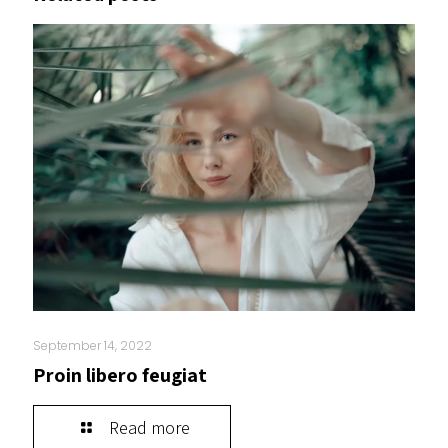
September 14, 2022
Proin libero feugiat
Read more