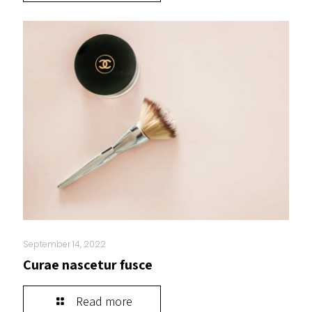
September 14, 2022
Curae nascetur fusce
Read more