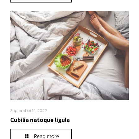
September 14, 2022
Cubilia natoque ligula
Read more