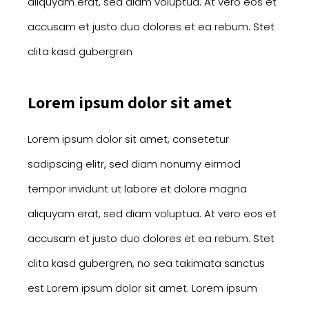
aliquyam erat, sed diam voluptua. At vero eos et
accusam et justo duo dolores et ea rebum. Stet
clita kasd gubergren
Lorem ipsum dolor sit amet
Lorem ipsum dolor sit amet, consetetur
sadipscing elitr, sed diam nonumy eirmod
tempor invidunt ut labore et dolore magna
aliquyam erat, sed diam voluptua. At vero eos et
accusam et justo duo dolores et ea rebum. Stet
clita kasd gubergren, no sea takimata sanctus
est Lorem ipsum dolor sit amet. Lorem ipsum