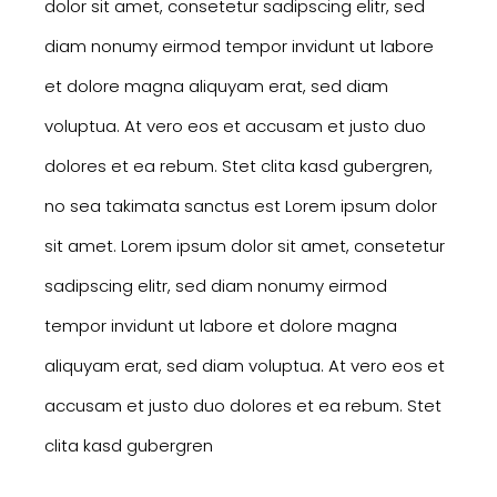
dolor sit amet, consetetur sadipscing elitr, sed
diam nonumy eirmod tempor invidunt ut labore
et dolore magna aliquyam erat, sed diam
voluptua. At vero eos et accusam et justo duo
dolores et ea rebum. Stet clita kasd gubergren,
no sea takimata sanctus est Lorem ipsum dolor
sit amet. Lorem ipsum dolor sit amet, consetetur
sadipscing elitr, sed diam nonumy eirmod
tempor invidunt ut labore et dolore magna
aliquyam erat, sed diam voluptua. At vero eos et
accusam et justo duo dolores et ea rebum. Stet
clita kasd gubergren