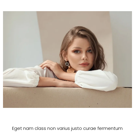
Eget nam class non varius justo curae fermentum